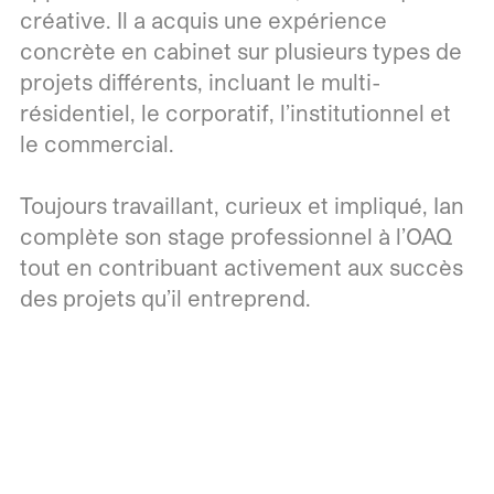
créative. Il a acquis une expérience
concrète en cabinet sur plusieurs types de
projets différents, incluant le multi-
résidentiel, le corporatif, l’institutionnel et
le commercial.
Toujours travaillant, curieux et impliqué, Ian
complète son stage professionnel à l’OAQ
tout en contribuant activement aux succès
des projets qu’il entreprend.