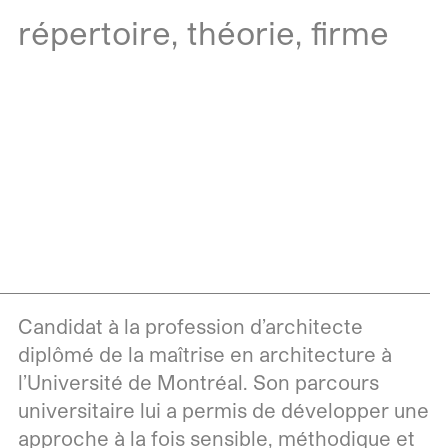
répertoire,
théorie,
firme
Candidat à la profession d’architecte
diplômé de la maîtrise en architecture à
l’Université de Montréal. Son parcours
universitaire lui a permis de développer une
approche à la fois sensible, méthodique et